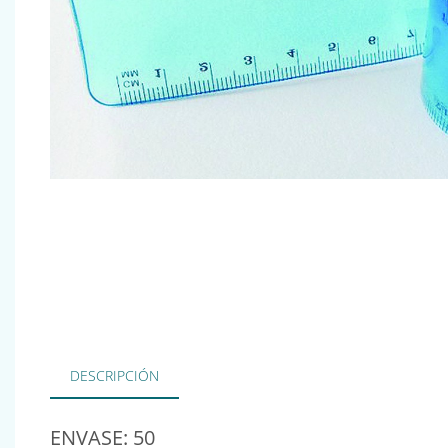
DESCRIPCIÓN
ENVASE: 50