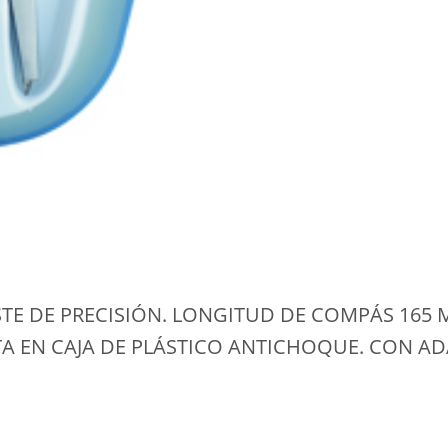
TE DE PRECISIÓN. LONGITUD DE COMPÁS 165 
A EN CAJA DE PLÁSTICO ANTICHOQUE. CON AD