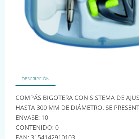
DESCRIPCIÓN
COMPÁS BIGOTERA CON SISTEMA DE AJUS
HASTA 300 MM DE DIÁMETRO. SE PRESENT
ENVASE: 10
CONTENIDO: 0
EAN: 3154142910103