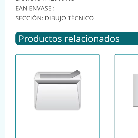
EAN ENVASE :
SECCIÓN: DIBUJO TÉCNICO
Productos relacionados