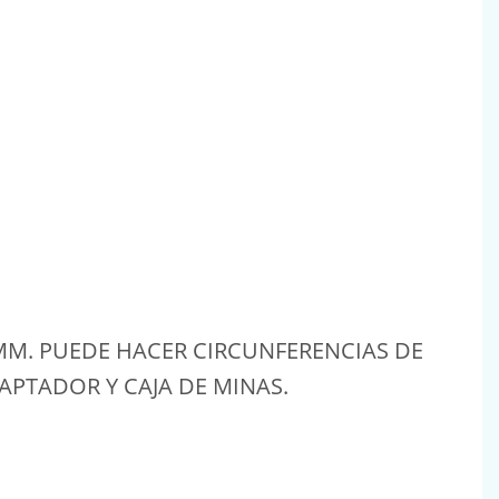
MM. PUEDE HACER CIRCUNFERENCIAS DE
APTADOR Y CAJA DE MINAS.