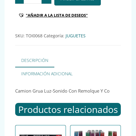
"AÑADIR A LA LISTA DE DESEOS"
SKU:
TOI0068
Categoría:
JUGUETES
DESCRIPCIÓN
INFORMACIÓN ADICIONAL
Camion Grua Luz-Sonido Con Remolque Y Co
Productos relacionados