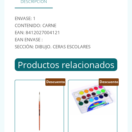
DESCRIPCIÓN
ENVASE: 1
CONTENIDO: CARNE
EAN: 8412027004121
EAN ENVASE :
SECCIÓN: DIBUJO. CERAS ESCOLARES
Productos relacionados
Descuento
Descuento