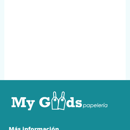
Más información