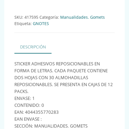
SKU:
417595
Categoría:
Manualidades. Gomets
Etiqueta:
GNOTES
DESCRIPCIÓN
STICKER ADHESIVOS REPOSICIONABLES EN
FORMA DE LETRAS. CADA PAQUETE CONTIENE
DOS HOJAS CON 30 ALMOHADILLAS
REPOSICIONABLES. SE PRESENTA EN CAJAS DE 12
PACKS.
ENVASE: 1
CONTENIDO: 0
EAN: 4044355770283
EAN ENVASE :
SECCIÓN: MANUALIDADES. GOMETS