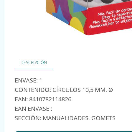
DESCRIPCIÓN
ENVASE: 1
CONTENIDO: CÍRCULOS 10,5 MM. Ø
EAN: 8410782114826
EAN ENVASE :
SECCIÓN: MANUALIDADES. GOMETS