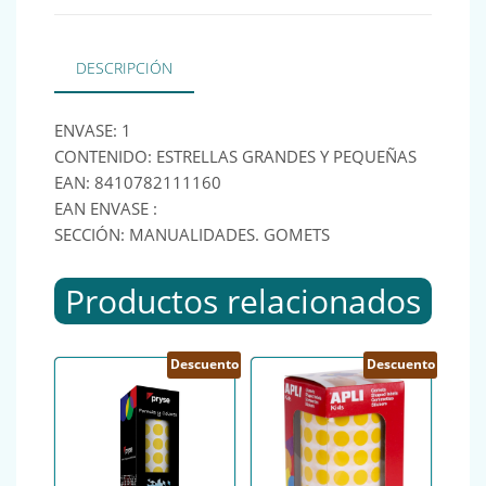
DESCRIPCIÓN
ENVASE: 1
CONTENIDO: ESTRELLAS GRANDES Y PEQUEÑAS
EAN: 8410782111160
EAN ENVASE :
SECCIÓN: MANUALIDADES. GOMETS
Productos relacionados
Descuento
Descuento