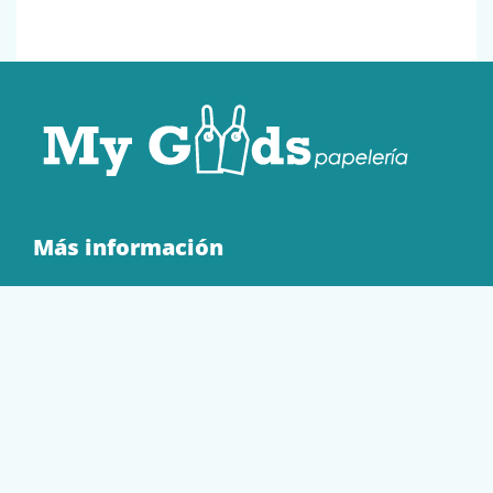
Más información
Quienes Somos
Contacto
Tienda
EQUIPAMIENTO