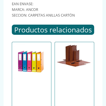
EAN ENVASE:
MARCA: ANCOR
SECCION: CARPETAS ANILLAS CARTÓN
Productos relacionados