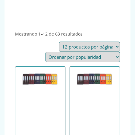
Ordenado por popularida
Mostrando 1–12 de 63 resultados