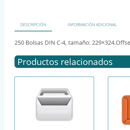
DESCRIPCIÓN
INFORMACIÓN ADICIONAL
250 Bolsas DIN C-4, tamaño: 229×324.Offset 
Productos relacionados