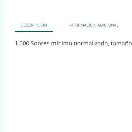
DESCRIPCIÓN
INFORMACIÓN ADICIONAL
1.000 Sobres mínimo normalizado, tamaño 