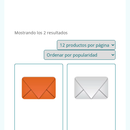
Ordenado por popularidad
Mostrando los 2 resultados