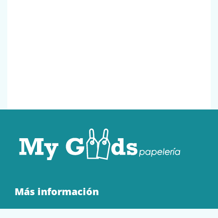
Más información
Quienes Somos