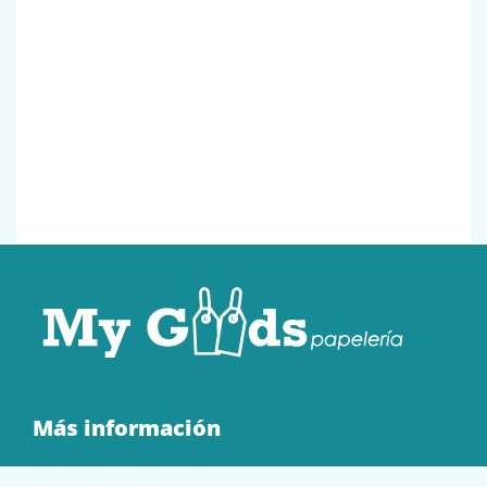
Más información
Quienes Somos