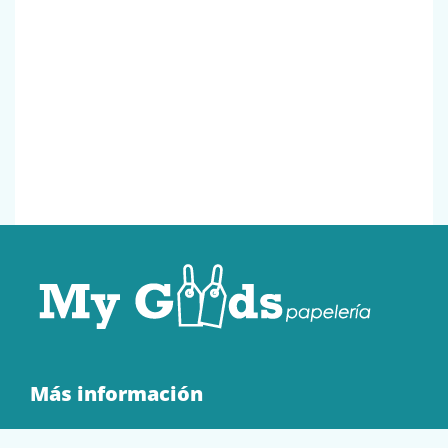
Más información
Quienes Somos