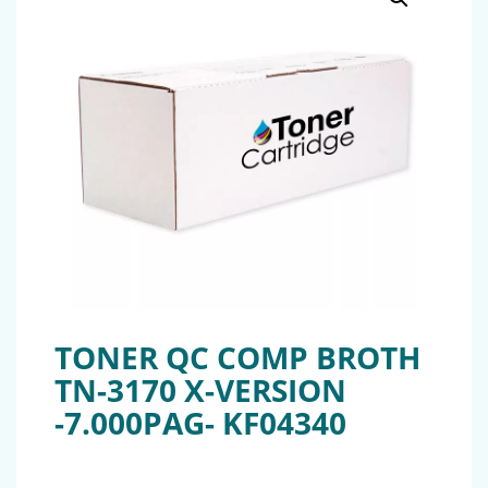
TONER QC COMP BROTH
TN-3170 X-VERSION
-7.000PAG- KF04340