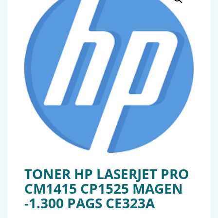
TONER HP LASERJET PRO
CM1415 CP1525 MAGEN
-1.300 PAGS CE323A