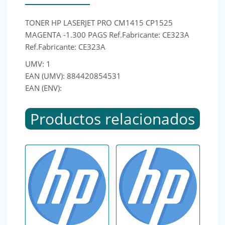
TONER HP LASERJET PRO CM1415 CP1525
MAGENTA -1.300 PAGS Ref.Fabricante: CE323A
Ref.Fabricante: CE323A
UMV: 1
EAN (UMV): 884420854531
EAN (ENV):
Productos relacionados