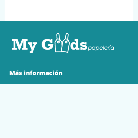
Más información
Quienes Somos
Contacto
Tienda
EQUIPAMIENTO