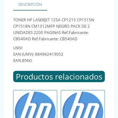
DESCRIPCIÓN
TONER HP LASERJET 125A CP1215 CP1515N
CP1518N CM1312MFP NEGRO PACK DE 2
UNIDADES 2200 PAGINAS Ref.Fabricante:
CB540AD Ref.Fabricante: CB540AD
UMV:
EAN (UMV): 884962419052
EAN (ENV):
Productos relacionados