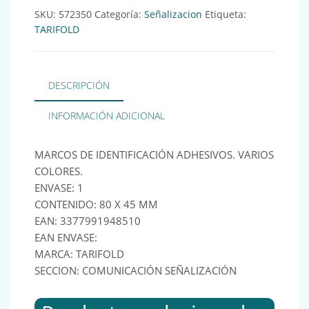
SKU:
572350
Categoría:
Señalizacion
Etiqueta:
TARIFOLD
DESCRIPCIÓN
INFORMACIÓN ADICIONAL
MARCOS DE IDENTIFICACIÓN ADHESIVOS. VARIOS
COLORES.
ENVASE: 1
CONTENIDO: 80 X 45 MM
EAN: 3377991948510
EAN ENVASE:
MARCA: TARIFOLD
SECCION: COMUNICACIÓN SEÑALIZACIÓN