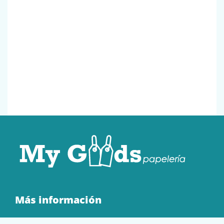
Más información
Quienes Somos