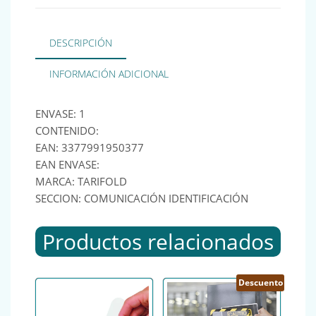
DESCRIPCIÓN
INFORMACIÓN ADICIONAL
ENVASE: 1
CONTENIDO:
EAN: 3377991950377
EAN ENVASE:
MARCA: TARIFOLD
SECCION: COMUNICACIÓN IDENTIFICACIÓN
Productos relacionados
Descuento