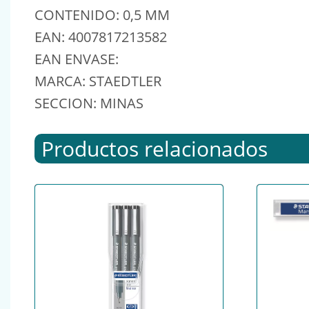
CONTENIDO: 0,5 MM
EAN: 4007817213582
EAN ENVASE:
MARCA: STAEDTLER
SECCION: MINAS
Productos relacionados