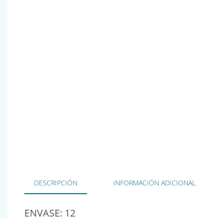
DESCRIPCIÓN
INFORMACIÓN ADICIONAL
ENVASE: 12