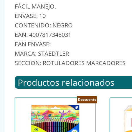
FÁCIL MANEJO.
ENVASE: 10
CONTENIDO: NEGRO
EAN: 4007817348031
EAN ENVASE:
MARCA: STAEDTLER
SECCION: ROTULADORES MARCADORES
Productos relacionados
Descuento