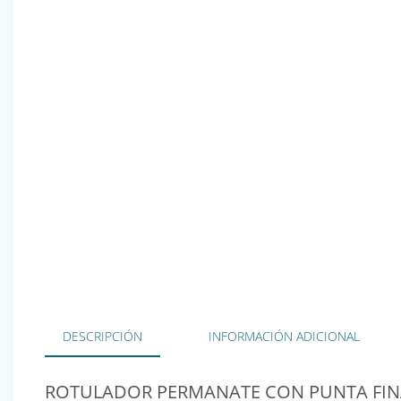
DESCRIPCIÓN
INFORMACIÓN ADICIONAL
ROTULADOR PERMANATE CON PUNTA FINA