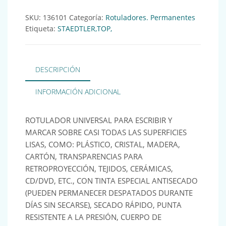
SKU:
136101
Categoría:
Rotuladores. Permanentes
Etiqueta:
STAEDTLER,TOP,
DESCRIPCIÓN
INFORMACIÓN ADICIONAL
ROTULADOR UNIVERSAL PARA ESCRIBIR Y
MARCAR SOBRE CASI TODAS LAS SUPERFICIES
LISAS, COMO: PLÁSTICO, CRISTAL, MADERA,
CARTÓN, TRANSPARENCIAS PARA
RETROPROYECCIÓN, TEJIDOS, CERÁMICAS,
CD/DVD, ETC., CON TINTA ESPECIAL ANTISECADO
(PUEDEN PERMANECER DESPATADOS DURANTE
DÍAS SIN SECARSE), SECADO RÁPIDO, PUNTA
RESISTENTE A LA PRESIÓN, CUERPO DE