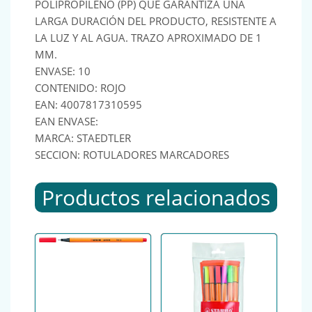
POLIPROPILENO (PP) QUE GARANTIZA UNA
LARGA DURACIÓN DEL PRODUCTO, RESISTENTE A
LA LUZ Y AL AGUA. TRAZO APROXIMADO DE 1
MM.
ENVASE: 10
CONTENIDO: ROJO
EAN: 4007817310595
EAN ENVASE:
MARCA: STAEDTLER
SECCION: ROTULADORES MARCADORES
Productos relacionados