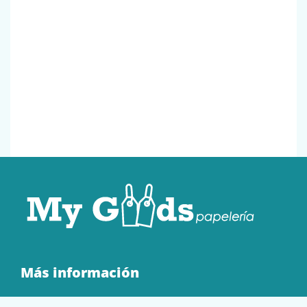
Más información
Quienes Somos