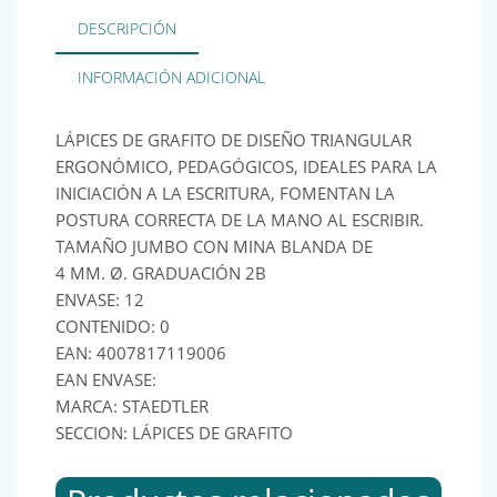
DESCRIPCIÓN
INFORMACIÓN ADICIONAL
LÁPICES DE GRAFITO DE DISEÑO TRIANGULAR
ERGONÓMICO, PEDAGÓGICOS, IDEALES PARA LA
INICIACIÓN A LA ESCRITURA, FOMENTAN LA
POSTURA CORRECTA DE LA MANO AL ESCRIBIR.
TAMAÑO JUMBO CON MINA BLANDA DE
4 MM. Ø. GRADUACIÓN 2B
ENVASE: 12
CONTENIDO: 0
EAN: 4007817119006
EAN ENVASE:
MARCA: STAEDTLER
SECCION: LÁPICES DE GRAFITO