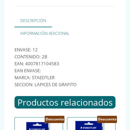
DESCRIPCIÓN
INFORMACIÓN ADICIONAL
ENVASE: 12
CONTENIDO: 2B
EAN: 4007817104583
EAN ENVASE:
MARCA: STAEDTLER
SECCION: LÁPICES DE GRAFITO
Productos relacionados
Descuento
Descuento