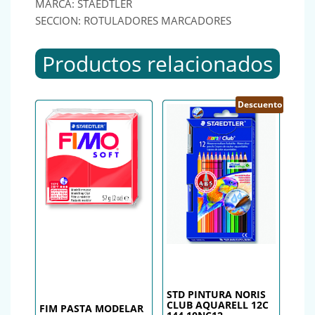
MARCA: STAEDTLER
SECCION: ROTULADORES MARCADORES
Productos relacionados
Descuento
STD PINTURA NORIS
CLUB AQUARELL 12C
FIM PASTA MODELAR