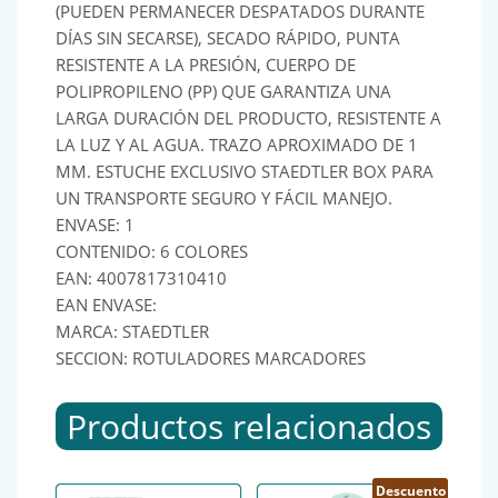
(PUEDEN PERMANECER DESPATADOS DURANTE
DÍAS SIN SECARSE), SECADO RÁPIDO, PUNTA
RESISTENTE A LA PRESIÓN, CUERPO DE
POLIPROPILENO (PP) QUE GARANTIZA UNA
LARGA DURACIÓN DEL PRODUCTO, RESISTENTE A
LA LUZ Y AL AGUA. TRAZO APROXIMADO DE 1
MM. ESTUCHE EXCLUSIVO STAEDTLER BOX PARA
UN TRANSPORTE SEGURO Y FÁCIL MANEJO.
ENVASE: 1
CONTENIDO: 6 COLORES
EAN: 4007817310410
EAN ENVASE:
MARCA: STAEDTLER
SECCION: ROTULADORES MARCADORES
Productos relacionados
Descuento