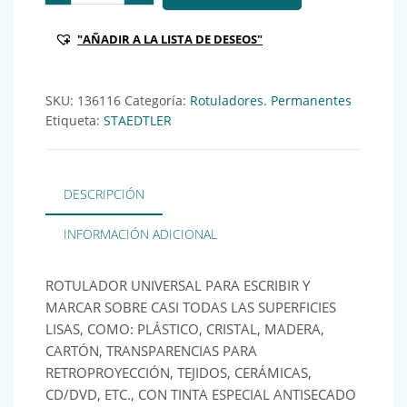
"AÑADIR A LA LISTA DE DESEOS"
SKU:
136116
Categoría:
Rotuladores. Permanentes
Etiqueta:
STAEDTLER
DESCRIPCIÓN
INFORMACIÓN ADICIONAL
ROTULADOR UNIVERSAL PARA ESCRIBIR Y
MARCAR SOBRE CASI TODAS LAS SUPERFICIES
LISAS, COMO: PLÁSTICO, CRISTAL, MADERA,
CARTÓN, TRANSPARENCIAS PARA
RETROPROYECCIÓN, TEJIDOS, CERÁMICAS,
CD/DVD, ETC., CON TINTA ESPECIAL ANTISECADO