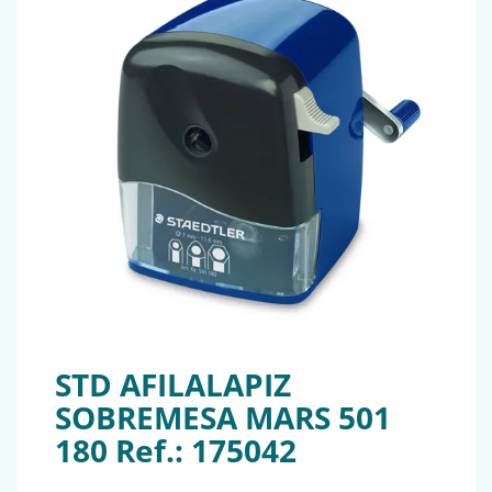
STD AFILALAPIZ
SOBREMESA MARS 501
180 Ref.: 175042