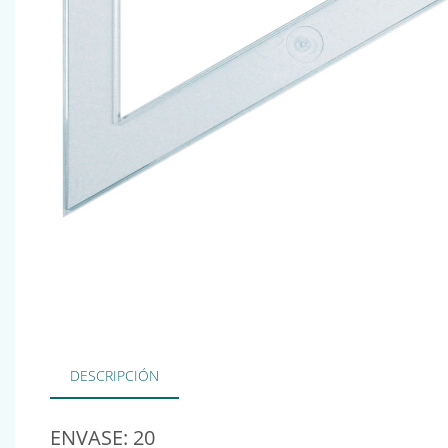
DESCRIPCIÓN
ENVASE: 20