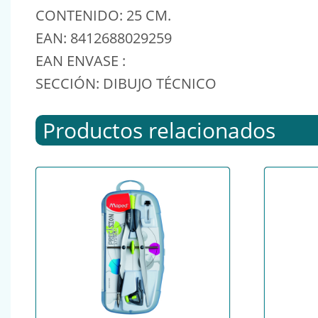
CONTENIDO: 25 CM.
EAN: 8412688029259
EAN ENVASE :
SECCIÓN: DIBUJO TÉCNICO
Productos relacionados