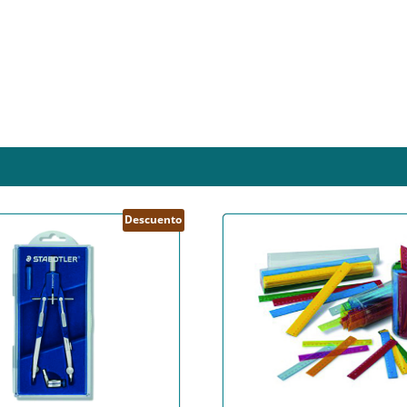
Descuento