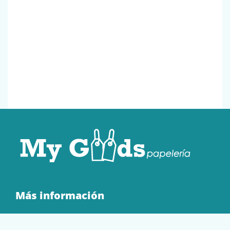
Más información
Quienes Somos