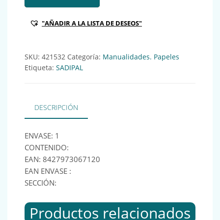
"AÑADIR A LA LISTA DE DESEOS"
SKU:
421532
Categoría:
Manualidades. Papeles
Etiqueta:
SADIPAL
DESCRIPCIÓN
ENVASE: 1
CONTENIDO:
EAN: 8427973067120
EAN ENVASE :
SECCIÓN:
Productos relacionados