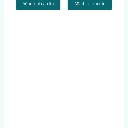
Añadir al carrito
Añadir al carrito