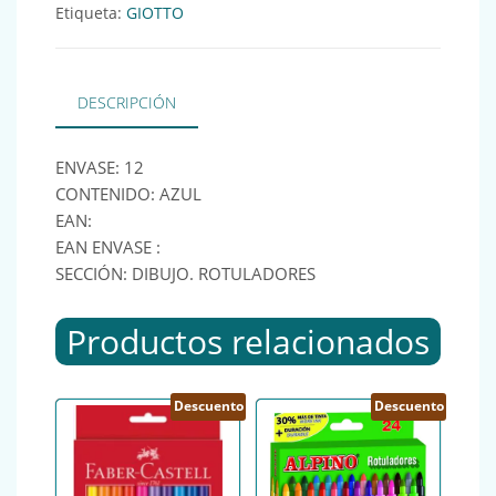
Etiqueta:
GIOTTO
DESCRIPCIÓN
ENVASE: 12
CONTENIDO: AZUL
EAN:
EAN ENVASE :
SECCIÓN: DIBUJO. ROTULADORES
Productos relacionados
Descuento
Descuento