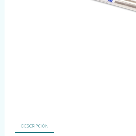
DESCRIPCIÓN