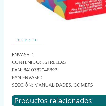
DESCRIPCIÓN
ENVASE: 1
CONTENIDO: ESTRELLAS
EAN: 8410782048893
EAN ENVASE :
SECCIÓN: MANUALIDADES. GOMETS
Productos relacionados