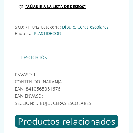
"AÑADIR A LA LISTA DE DESEOS"
SKU:
711042
Categoría:
Dibujo. Ceras escolares
Etiqueta:
PLASTIDECOR
DESCRIPCIÓN
ENVASE: 1
CONTENIDO: NARANJA
EAN: 8410565051676
EAN ENVASE :
SECCIÓN: DIBUJO. CERAS ESCOLARES
Productos relacionados