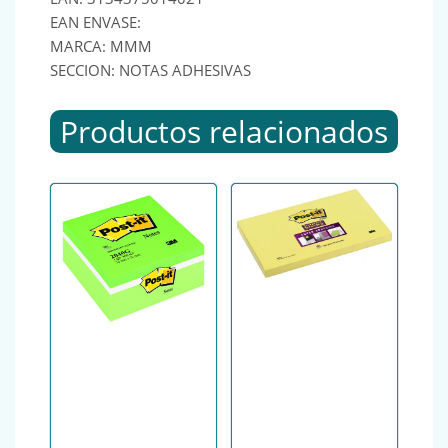
EAN ENVASE:
MARCA: MMM
SECCION: NOTAS ADHESIVAS
Productos relacionados