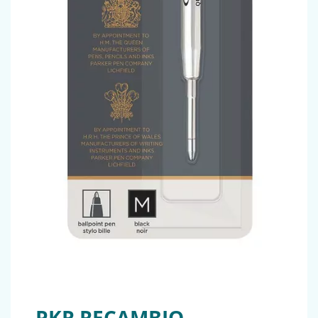
PKR RECAMBIO