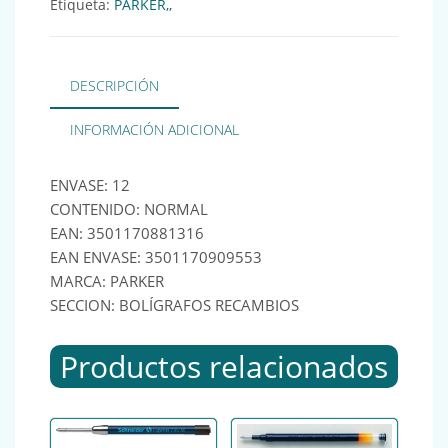
Etiqueta:
PARKER,,
DESCRIPCIÓN
INFORMACIÓN ADICIONAL
ENVASE: 12
CONTENIDO: NORMAL
EAN: 3501170881316
EAN ENVASE: 3501170909553
MARCA: PARKER
SECCION: BOLÍGRAFOS RECAMBIOS
Productos relacionados