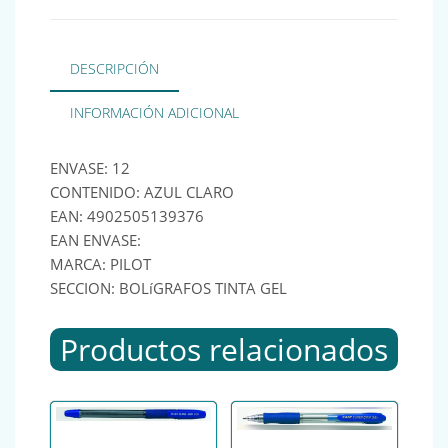
DESCRIPCIÓN
INFORMACIÓN ADICIONAL
ENVASE: 12
CONTENIDO: AZUL CLARO
EAN: 4902505139376
EAN ENVASE:
MARCA: PILOT
SECCION: BOLíGRAFOS TINTA GEL
Productos relacionados