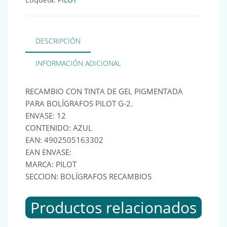
DESCRIPCIÓN
INFORMACIÓN ADICIONAL
RECAMBIO CON TINTA DE GEL PIGMENTADA
PARA BOLÍGRAFOS PILOT G-2.
ENVASE: 12
CONTENIDO: AZUL
EAN: 4902505163302
EAN ENVASE:
MARCA: PILOT
SECCION: BOLÍGRAFOS RECAMBIOS
Productos relacionados