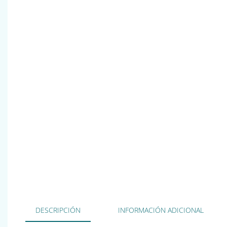
DESCRIPCIÓN
INFORMACIÓN ADICIONAL