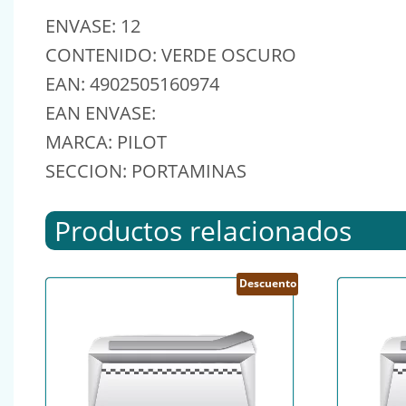
ENVASE: 12
CONTENIDO: VERDE OSCURO
EAN: 4902505160974
EAN ENVASE:
MARCA: PILOT
SECCION: PORTAMINAS
Productos relacionados
Descuento