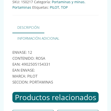
SKU:
150217
Categoría:
Portaminas y minas.
Portaminas
Etiquetas:
PILOT
,
TOP
DESCRIPCIÓN
INFORMACIÓN ADICIONAL
ENVASE: 12
CONTENIDO: ROSA
EAN: 4902505154331
EAN ENVASE:
MARCA: PILOT
SECCION: PORTAMINAS
Productos relacionados