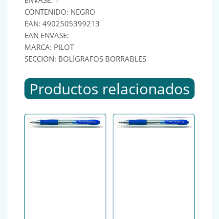
ENVASE: 1
CONTENIDO: NEGRO
EAN: 4902505399213
EAN ENVASE:
MARCA: PILOT
SECCION: BOLÍGRAFOS BORRABLES
Productos relacionados