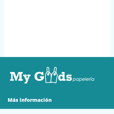
Más información
Quienes Somos