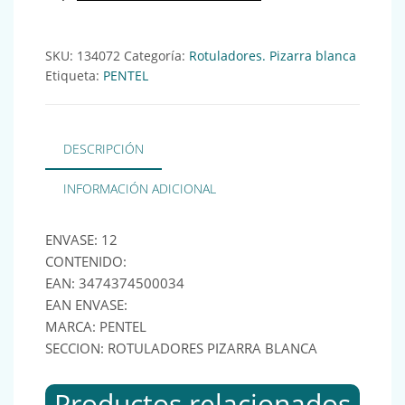
SKU:
134072
Categoría:
Rotuladores. Pizarra blanca
Etiqueta:
PENTEL
DESCRIPCIÓN
INFORMACIÓN ADICIONAL
ENVASE: 12
CONTENIDO:
EAN: 3474374500034
EAN ENVASE:
MARCA: PENTEL
SECCION: ROTULADORES PIZARRA BLANCA
Productos relacionados