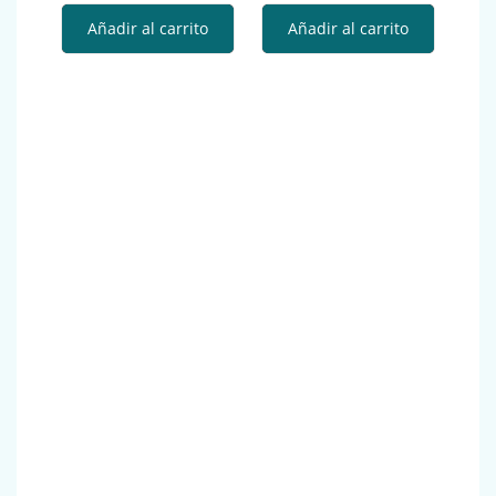
Añadir al carrito
Añadir al carrito