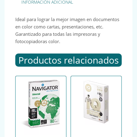
INFORMACIÓN ADICIONAL
Ideal para lograr la mejor imagen en documentos
en color como cartas, presentaciones, etc.
Garantizado para todas las impresoras y
fotocopiadoras color.
Productos relacionados