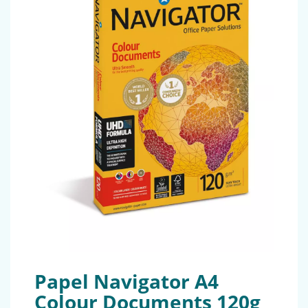
Papel Navigator A4
Colour Documents 120g