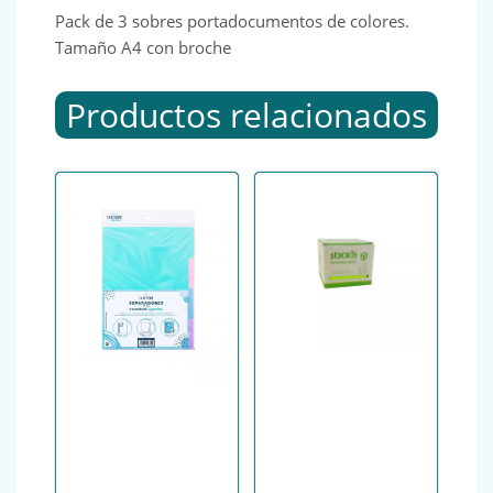
Pack de 3 sobres portadocumentos de colores.
Tamaño A4 con broche
Productos relacionados