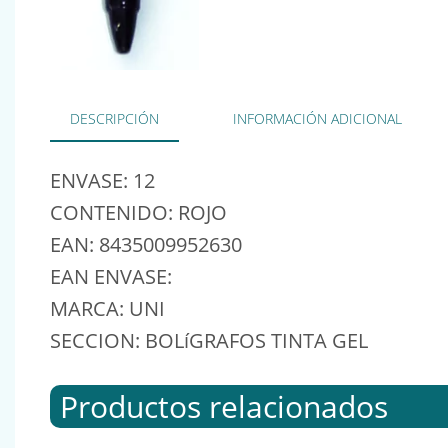
DESCRIPCIÓN
INFORMACIÓN ADICIONAL
ENVASE: 12
CONTENIDO: ROJO
EAN: 8435009952630
EAN ENVASE:
MARCA: UNI
SECCION: BOLíGRAFOS TINTA GEL
Productos relacionados