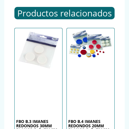
Productos relacionados
FBO B.3 IMANES
FBO B.4 IMANES
REDONDOS 30MM
REDONDOS 20MM