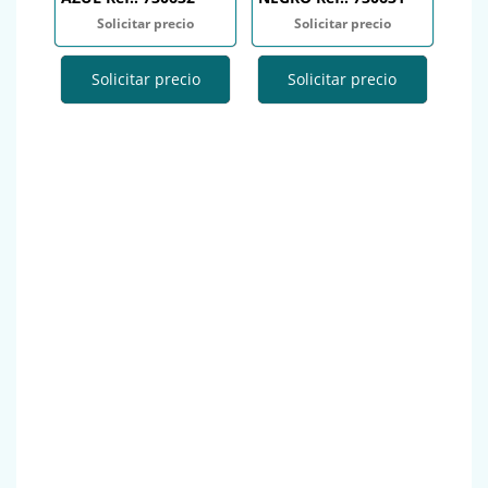
Solicitar precio
Solicitar precio
Solicitar precio
Solicitar precio