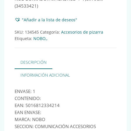
(34533421)
"Añadir a la lista de deseos"
SKU:
134545
Categoría:
Accesorios de pizarra
Etiqueta:
NOBO,,
DESCRIPCIÓN
INFORMACIÓN ADICIONAL
ENVASE: 1
CONTENIDO:
EAN: 5016812334214
EAN ENVASE:
MARCA: NOBO
SECCION: COMUNICACIÓN ACCESORIOS