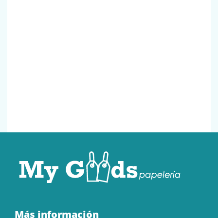
Más información