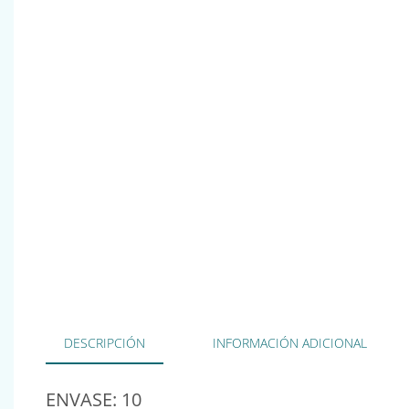
DESCRIPCIÓN
INFORMACIÓN ADICIONAL
ENVASE: 10