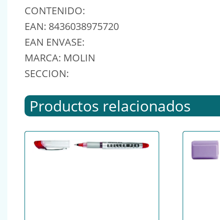
CONTENIDO:
EAN: 8436038975720
EAN ENVASE:
MARCA: MOLIN
SECCION:
Productos relacionados