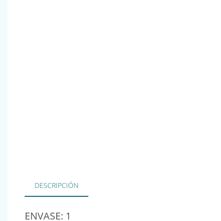
DESCRIPCIÓN
ENVASE: 1