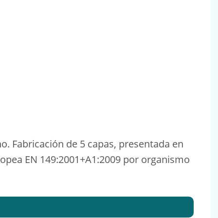
no. Fabricación de 5 capas, presentada en
Europea EN 149:2001+A1:2009 por organismo