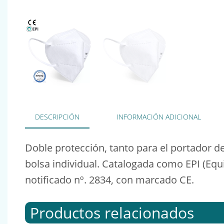
DESCRIPCIÓN
INFORMACIÓN ADICIONAL
Doble protección, tanto para el portador d
bolsa individual. Catalogada como EPI (Eq
notificado nº. 2834, con marcado CE.
Productos relacionados