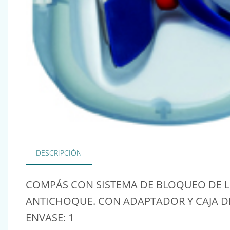
DESCRIPCIÓN
COMPÁS CON SISTEMA DE BLOQUEO DE LO
ANTICHOQUE. CON ADAPTADOR Y CAJA D
ENVASE: 1