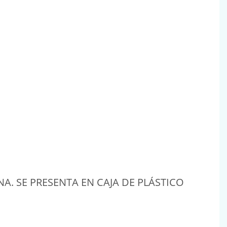
. SE PRESENTA EN CAJA DE PLÁSTICO