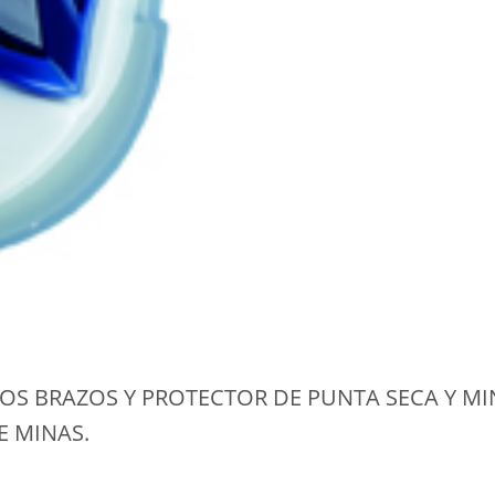
S BRAZOS Y PROTECTOR DE PUNTA SECA Y MINA
E MINAS.