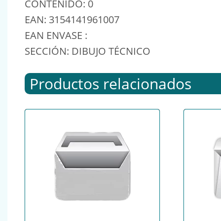
CONTENIDO: 0
EAN: 3154141961007
EAN ENVASE :
SECCIÓN: DIBUJO TÉCNICO
Productos relacionados